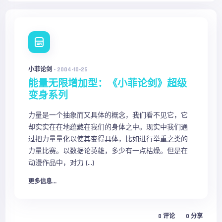
小菲论剑
-
2004-10-25
能量无限增加型：《小菲论剑》超级
变身系列
力量是一个抽象而又具体的概念，我们看不见它，它
却实实在在地蕴藏在我们的身体之中。现实中我们通
过把力量量化以使其变得具体，比如进行举重之类的
力量比赛。以数据论英雄，多少有一点枯燥。但是在
动漫作品中，对力 […]
更多信息...
0
评论
0
分享