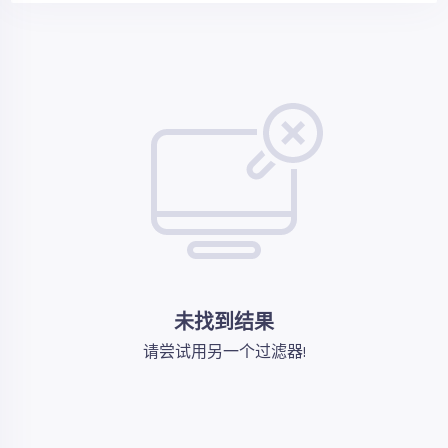
未找到结果
请尝试用另一个过滤器!