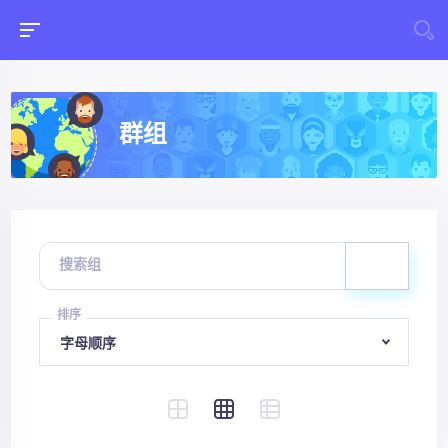
群组
搜索组
排序