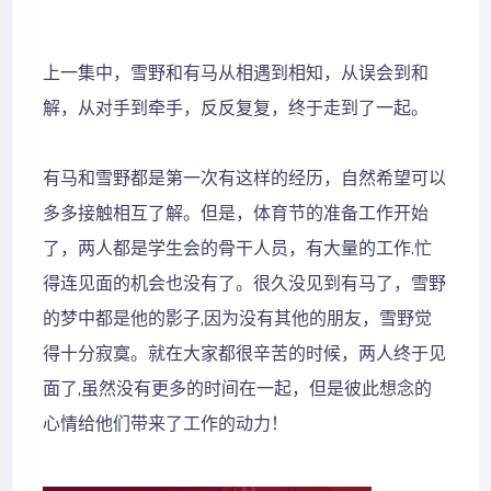
上一集中，雪野和有马从相遇到相知，从误会到和
解，从对手到牵手，反反复复，终于走到了一起。
有马和雪野都是第一次有这样的经历，自然希望可以
多多接触相互了解。但是，体育节的准备工作开始
了，两人都是学生会的骨干人员，有大量的工作.忙
得连见面的机会也没有了。很久没见到有马了，雪野
的梦中都是他的影子,因为没有其他的朋友，雪野觉
得十分寂寞。就在大家都很辛苦的时候，两人终于见
面了,虽然没有更多的时间在一起，但是彼此想念的
心情给他们带来了工作的动力！