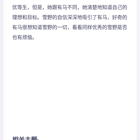
优等生，但是，她跟有马不同，她清楚地知道自己的
理想和目标。雪野的自信深深地吸引了有马，好奇的
有马很想知道雪野的一切，看看同样优秀的雪野是否
也有烦恼。