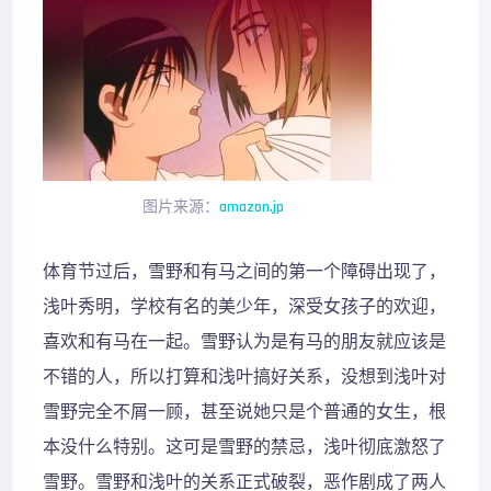
图片来源：
amazon.jp
体育节过后，雪野和有马之间的第一个障碍出现了，
浅叶秀明，学校有名的美少年，深受女孩子的欢迎，
喜欢和有马在一起。雪野认为是有马的朋友就应该是
不错的人，所以打算和浅叶搞好关系，没想到浅叶对
雪野完全不屑一顾，甚至说她只是个普通的女生，根
本没什么特别。这可是雪野的禁忌，浅叶彻底激怒了
雪野。雪野和浅叶的关系正式破裂，恶作剧成了两人