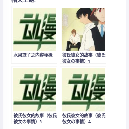
相关主题:
水果篮子之内容梗概
彼氏彼女的故事（彼氏
彼女の事情）1
彼氏彼女的故事（彼氏
彼氏彼女的故事（彼氏
彼女の事情）3
彼女の事情）4