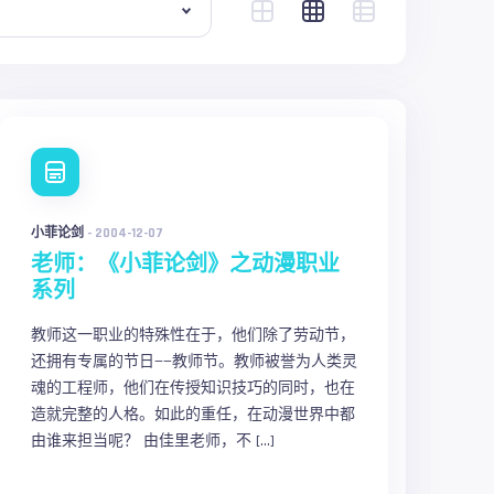
小菲论剑
-
2004-12-07
老师：《小菲论剑》之动漫职业
系列
教师这一职业的特殊性在于，他们除了劳动节，
还拥有专属的节日——教师节。教师被誉为人类灵
魂的工程师，他们在传授知识技巧的同时，也在
造就完整的人格。如此的重任，在动漫世界中都
由谁来担当呢？ 由佳里老师，不 […]