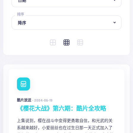
排序
酷片放送
-
2004-06-19
《樱花大战》第六期：酷片全攻略
上集说到，樱在战斗中变得更勇敢自信，和光武的关
系越来越好，小爱丽丝也在过生日那一天正式加入了